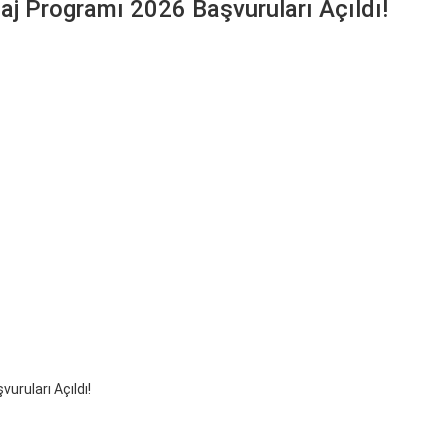
taj Programı 2026 Başvuruları Açıldı!
uruları Açıldı!