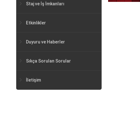
Staj ve İş İmkanları
Etkinlikler
Duyuru ve Haberler
Sıkça Sorulan Sorular
İletişim