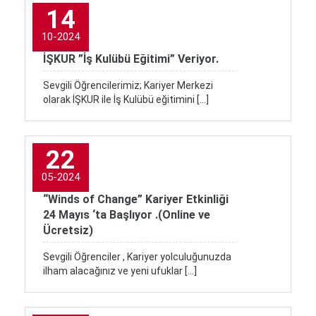
14
10-2024
İŞKUR ”İş Kulübü Eğitimi” Veriyor.
Sevgili Öğrencilerimiz; Kariyer Merkezi
olarak İŞKUR ile İş Kulübü eğitimini […]
22
05-2024
“Winds of Change” Kariyer Etkinliği
24 Mayıs ‘ta Başlıyor .(Online ve
Ücretsiz)
Sevgili Öğrenciler , Kariyer yolculuğunuzda
ilham alacağınız ve yeni ufuklar […]