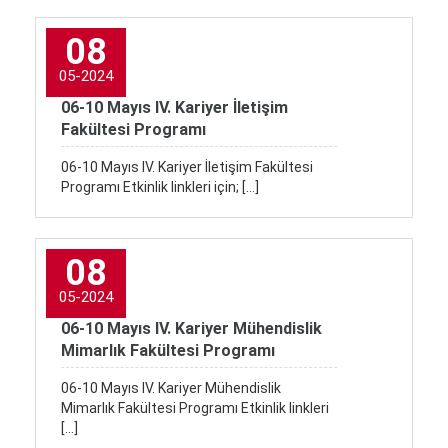
08
05-2024
06-10 Mayıs IV. Kariyer İletişim
Fakültesi Programı
06-10 Mayıs IV. Kariyer İletişim Fakültesi
Programı Etkinlik linkleri için; […]
08
05-2024
06-10 Mayıs IV. Kariyer Mühendislik
Mimarlık Fakültesi Programı
06-10 Mayıs IV. Kariyer Mühendislik
Mimarlık Fakültesi Programı Etkinlik linkleri
[…]