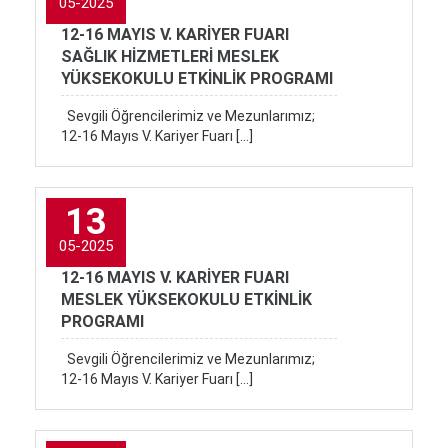
05-2025
12-16 MAYIS V. KARİYER FUARI
SAĞLIK HİZMETLERİ MESLEK
YÜKSEKOKULU ETKİNLİK PROGRAMI
Sevgili Öğrencilerimiz ve Mezunlarımız;
12-16 Mayıs V. Kariyer Fuarı […]
13
05-2025
12-16 MAYIS V. KARİYER FUARI
MESLEK YÜKSEKOKULU ETKİNLİK
PROGRAMI
Sevgili Öğrencilerimiz ve Mezunlarımız;
12-16 Mayıs V. Kariyer Fuarı […]