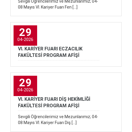
Sevgili Öğrencilerimiz ve Mezunlarımız; 04-
08 Mayıs VI. Kariyer Fuarı Fen […]
29
04-2026
VI. KARİYER FUARI ECZACILIK
FAKÜLTESİ PROGRAM AFİŞİ
29
04-2026
VI. KARİYER FUARI DİŞ HEKİMLİĞİ
FAKÜLTESİ PROGRAM AFİŞİ
Sevgili Öğrencilerimiz ve Mezunlarımız; 04-
08 Mayıs VI. Kariyer Fuarı Diş […]