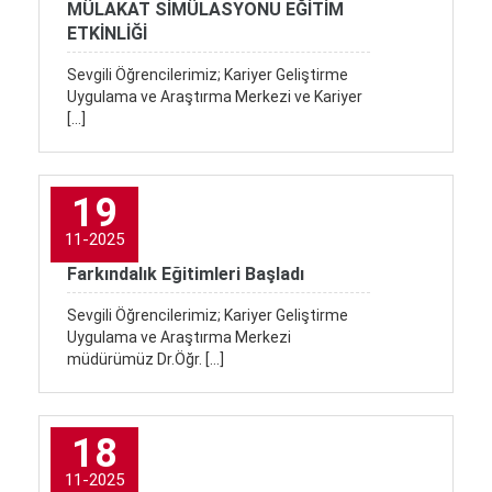
MÜLAKAT SİMÜLASYONU EĞİTİM
ETKİNLİĞİ
Sevgili Öğrencilerimiz; Kariyer Geliştirme
Uygulama ve Araştırma Merkezi ve Kariyer
[…]
19
11-2025
Farkındalık Eğitimleri Başladı
Sevgili Öğrencilerimiz; Kariyer Geliştirme
Uygulama ve Araştırma Merkezi
müdürümüz Dr.Öğr. […]
18
11-2025