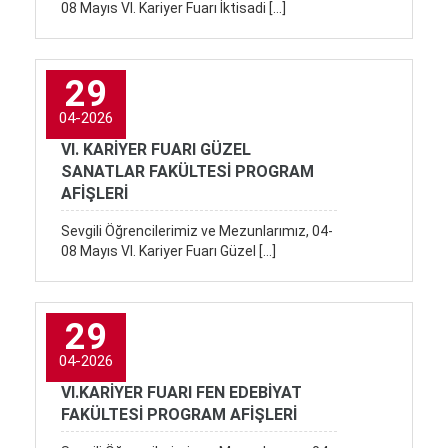
08 Mayıs VI. Kariyer Fuarı İktisadi […]
29
04-2026
VI. KARİYER FUARI GÜZEL
SANATLAR FAKÜLTESİ PROGRAM
AFİŞLERİ
Sevgili Öğrencilerimiz ve Mezunlarımız, 04-
08 Mayıs VI. Kariyer Fuarı Güzel […]
29
04-2026
VI.KARİYER FUARI FEN EDEBİYAT
FAKÜLTESİ PROGRAM AFİŞLERİ