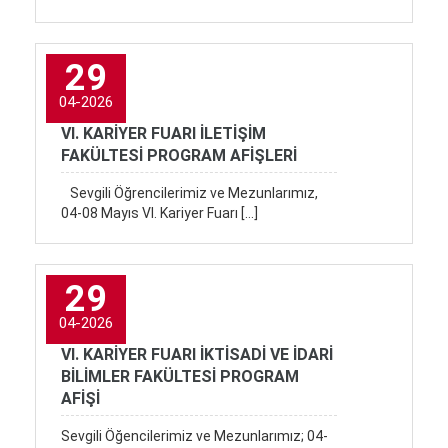
29
04-2026
VI. KARİYER FUARI İLETİŞİM
FAKÜLTESİ PROGRAM AFİŞLERİ
Sevgili Öğrencilerimiz ve Mezunlarımız,
04-08 Mayıs VI. Kariyer Fuarı […]
29
04-2026
VI. KARİYER FUARI İKTİSADİ VE İDARİ
BİLİMLER FAKÜLTESİ PROGRAM
AFİŞİ
Sevgili Öğencilerimiz ve Mezunlarımız; 04-