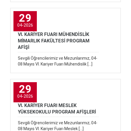
29
04-2026
VI. KARİYER FUARI MÜHENDİSLİK
MİMARLIK FAKÜLTESİ PROGRAM
AFİŞİ
Sevgili Öğrencilerimiz ve Mezunlarımız, 04-
08 Mayıs VI. Kariyer Fuarı Mühendislik […]
29
04-2026
VI. KARİYER FUARI MESLEK
YÜKSEKOKULU PROGRAM AFİŞLERİ
Sevgili Öğrencilerimiz ve Mezunlarımız; 04-
08 Mayıs VI. Kariyer Fuarı Meslek […]