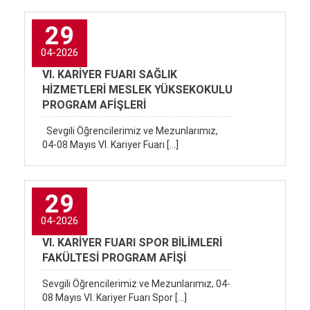
29
04-2026
VI. KARİYER FUARI SAĞLIK
HİZMETLERİ MESLEK YÜKSEKOKULU
PROGRAM AFİŞLERİ
Sevgili Öğrencilerimiz ve Mezunlarımız,
04-08 Mayıs VI. Kariyer Fuarı […]
29
04-2026
VI. KARİYER FUARI SPOR BİLİMLERİ
FAKÜLTESİ PROGRAM AFİŞİ
Sevgili Öğrencilerimiz ve Mezunlarımız, 04-
08 Mayıs VI. Kariyer Fuarı Spor […]