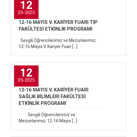
12
05-2025
12-16 MAYIS V. KARİYER FUARI TIP
FAKÜLTESİ ETKİNLİK PROGRAMI
Sevgili Öğrencilerimiz ve Mezunlarımız;
12-16 Mayıs V. Kariyer Fuarı […]
12
05-2025
12-16 MAYIS V. KARİYER FUARI
SAĞLIK BİLİMLERİ FAKÜLTESİ
ETKİNLİK PROGRAMI
Sevgili Öğrencilerimiz ve
Mezunlarımız; 12-16 Mayıs […]