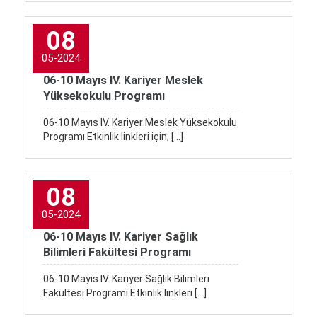
08
05-2024
06-10 Mayıs IV. Kariyer Meslek
Yüksekokulu Programı
06-10 Mayıs IV. Kariyer Meslek Yüksekokulu
Programı Etkinlik linkleri için; […]
08
05-2024
06-10 Mayıs IV. Kariyer Sağlık
Bilimleri Fakültesi Programı
06-10 Mayıs IV. Kariyer Sağlık Bilimleri
Fakültesi Programı Etkinlik linkleri […]