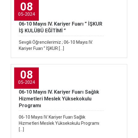
08
05-2024
06-10 Mayıs IV. Kariyer Fuarı ” İŞKUR
İŞ KULÜBÜ EĞİTİMİ ”
Sevgili Öğrencilerimiz ; 06-10 Mayıs IV.
Kariyer Fuarı ” İŞKUR […]
08
05-2024
06-10 Mayıs IV. Kariyer Fuarı Sağlık
Hizmetleri Meslek Yüksekokulu
Programı
06-10 Mayıs IV. Kariyer Fuarı Sağlık
Hizmetleri Meslek Yüksekokulu Programı
[…]