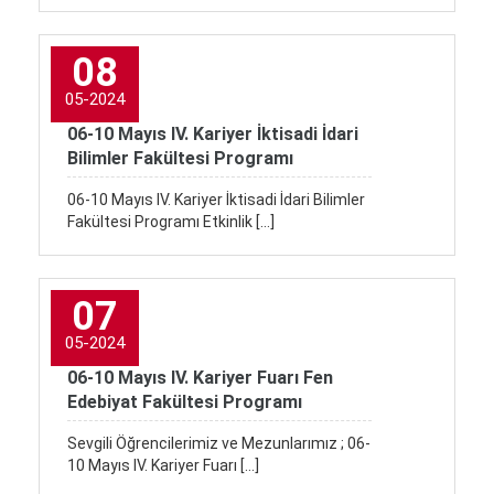
08
05-2024
06-10 Mayıs IV. Kariyer İktisadi İdari
Bilimler Fakültesi Programı
06-10 Mayıs IV. Kariyer İktisadi İdari Bilimler
Fakültesi Programı Etkinlik […]
07
05-2024
06-10 Mayıs IV. Kariyer Fuarı Fen
Edebiyat Fakültesi Programı
Sevgili Öğrencilerimiz ve Mezunlarımız ; 06-
10 Mayıs IV. Kariyer Fuarı […]