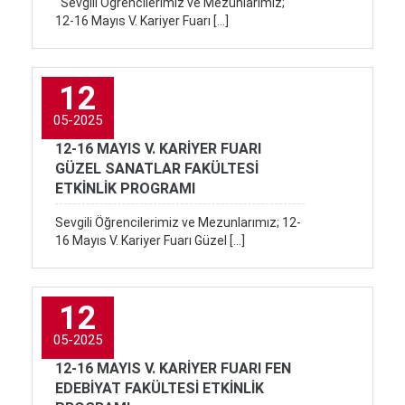
Sevgili Öğrencilerimiz ve Mezunlarımız;
12-16 Mayıs V. Kariyer Fuarı […]
12
05-2025
12-16 MAYIS V. KARİYER FUARI
GÜZEL SANATLAR FAKÜLTESİ
ETKİNLİK PROGRAMI
Sevgili Öğrencilerimiz ve Mezunlarımız; 12-
16 Mayıs V. Kariyer Fuarı Güzel […]
12
05-2025
12-16 MAYIS V. KARİYER FUARI FEN
EDEBİYAT FAKÜLTESİ ETKİNLİK