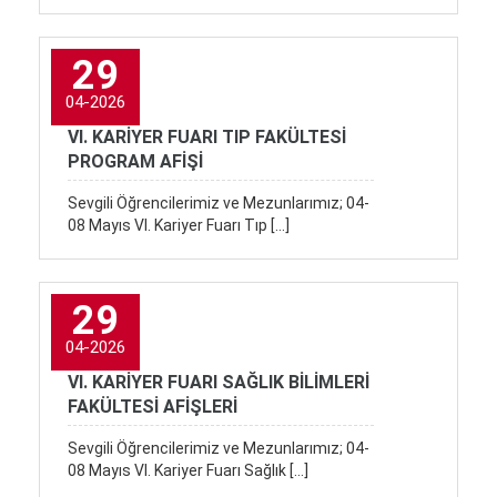
29
04-2026
VI. KARİYER FUARI TIP FAKÜLTESİ
PROGRAM AFİŞİ
Sevgili Öğrencilerimiz ve Mezunlarımız; 04-
08 Mayıs VI. Kariyer Fuarı Tıp […]
29
04-2026
VI. KARİYER FUARI SAĞLIK BİLİMLERİ
FAKÜLTESİ AFİŞLERİ
Sevgili Öğrencilerimiz ve Mezunlarımız; 04-
08 Mayıs VI. Kariyer Fuarı Sağlık […]