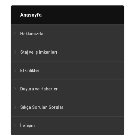
Anasayfa
Hakkımızda
Staj ve İş İmkanları
Etkinlikler
Duyuru ve Haberler
Sıkça Sorulan Sorular
İletişim