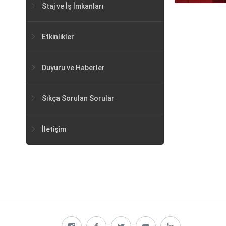
Staj ve İş İmkanları
Etkinlikler
Duyuru ve Haberler
Sıkça Sorulan Sorular
İletişim