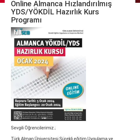
Online Almanca Hızlandırılmış
YDS/YÖKDİL Hazırlık Kurs
Programı
Sevgili Öğrencilerimiz ;
Türk Alman Üniversitesi Sürekli eğitim Uygulama ve