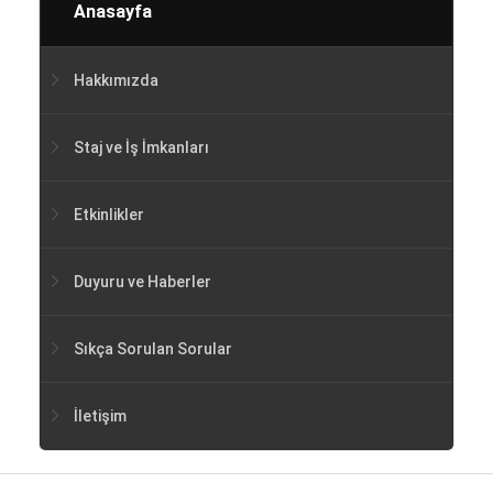
Anasayfa
Hakkımızda
Staj ve İş İmkanları
Etkinlikler
Duyuru ve Haberler
Sıkça Sorulan Sorular
İletişim