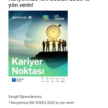
yön verin!
Sevgili Öğrencilerimiz;
? Kariyerinize ISK-SODEX 2025’te yön verin!