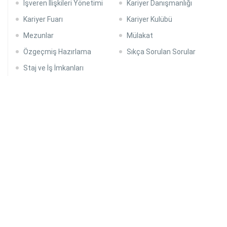
İşveren İlişkileri Yönetimi
Kariyer Danışmanlığı
Kariyer Fuarı
Kariyer Kulübü
Mezunlar
Mülakat
Özgeçmiş Hazırlama
Sıkça Sorulan Sorular
Staj ve İş İmkanları