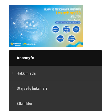
Anasayfa
Hakkımızda
Staj ve İş İmkanları
Etkinlikler