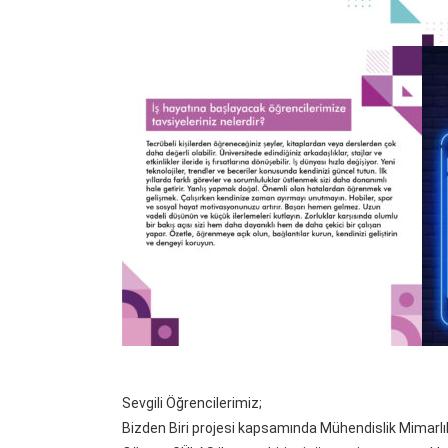
Sevgili Öğrencilerimiz;
Bizden Biri projesi kapsamında Mühendislik Mimarl