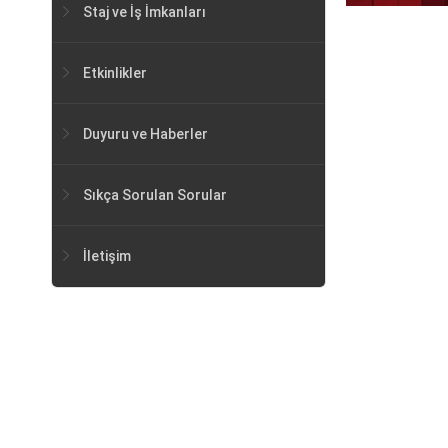
Staj ve İş İmkanları
Etkinlikler
Duyuru ve Haberler
Sıkça Sorulan Sorular
İletişim