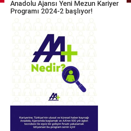
Anadolu Ajansı Yeni Mezun Kariyer
Programı 2024-2 başlıyor!